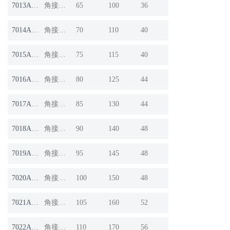
7013AC/DT
角接触球轴承
65
100
36
7014AC/DT
角接触球轴承
70
110
40
7015AC/DT
角接触球轴承
75
115
40
7016AC/DT
角接触球轴承
80
125
44
7017AC/DT
角接触球轴承
85
130
44
7018AC/DT
角接触球轴承
90
140
48
7019AC/DT
角接触球轴承
95
145
48
7020AC/DT
角接触球轴承
100
150
48
7021AC/DT
角接触球轴承
105
160
52
7022AC/DT
角接触球轴承
110
170
56