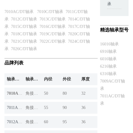
承
7010AC/DT轴承
7010C/DT轴承
7011C/DT轴
承
7012C/DT轴承
7013C/DT轴承
7014C/DT轴
承
7015C/DT轴承
7016C/DT轴承
7017C/DT轴
精选轴承型号
承
7018C/DT轴承
7019C/DT轴承
7020C/DT轴
承
7021C/DT轴承
7022C/DT轴承
7024C/DT轴
16016轴承
承
7026C/DT轴承
6916轴承
6016轴承
品牌列表
6216轴承
6316轴承
轴承产品
轴承系列
内径
外径
厚度
7009AC/DT轴
承
7010AC/DT
角接触球轴承
50
80
32
7011AC/DT轴
承
7011AC/DT
角接触球轴承
55
90
36
7012AC/DT
角接触球轴承
60
95
36