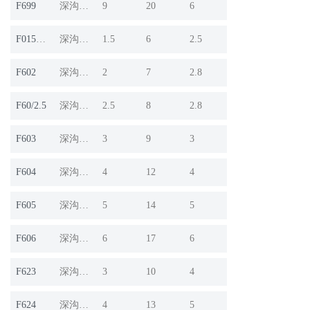
F699
深沟球轴承
9
20
6
F015M06
深沟球轴承
1.5
6
2.5
F602
深沟球轴承
2
7
2.8
F60/2.5
深沟球轴承
2.5
8
2.8
F603
深沟球轴承
3
9
3
F604
深沟球轴承
4
12
4
F605
深沟球轴承
5
14
5
F606
深沟球轴承
6
17
6
F623
深沟球轴承
3
10
4
F624
深沟球轴承
4
13
5