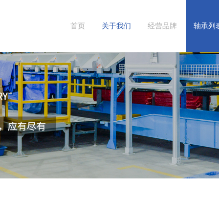
首页
关于我们
经营品牌
轴承列