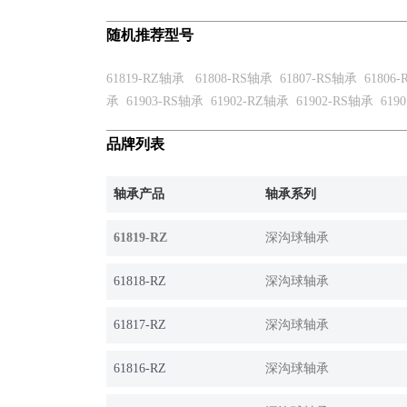
随机推荐型号
61819-RZ轴承
61808-RS轴承
61807-RS轴承
61806
承
61903-RS轴承
61902-RZ轴承
61902-RS轴承
619
品牌列表
轴承产品
轴承系列
61819-RZ
深沟球轴承
61818-RZ
深沟球轴承
61817-RZ
深沟球轴承
61816-RZ
深沟球轴承