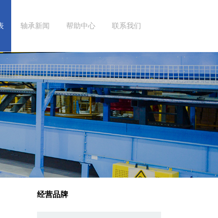
表
轴承新闻
帮助中心
联系我们
经营品牌