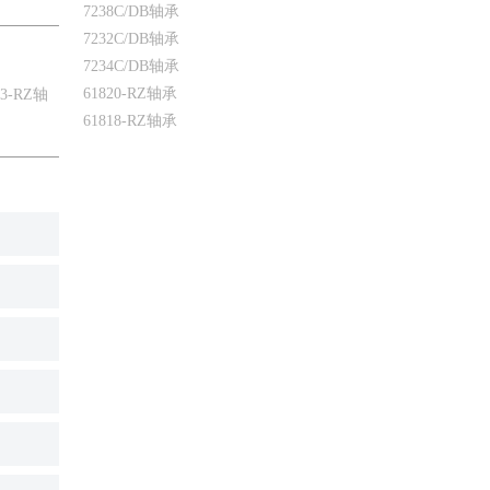
7238C/DB轴承
7232C/DB轴承
7234C/DB轴承
61820-RZ轴承
03-RZ轴
61818-RZ轴承