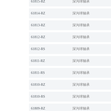
61815-RZ
深沟球轴承
61814-RZ
深沟球轴承
61813-RZ
深沟球轴承
61812-RZ
深沟球轴承
61812-RS
深沟球轴承
61811-RZ
深沟球轴承
61811-RS
深沟球轴承
61810-RZ
深沟球轴承
61810-RS
深沟球轴承
61809-RZ
深沟球轴承