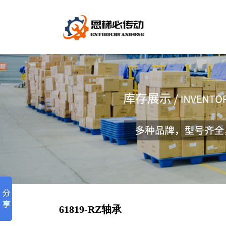
61819-RZ轴承