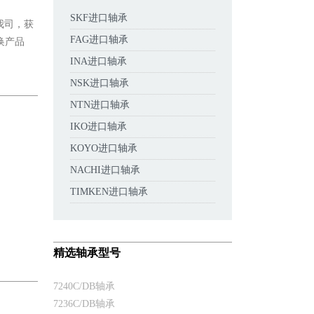
SKF进口轴承
电我司，获
FAG进口轴承
替换产品
INA进口轴承
NSK进口轴承
NTN进口轴承
IKO进口轴承
KOYO进口轴承
NACHI进口轴承
TIMKEN进口轴承
精选轴承型号
7240C/DB轴承
7236C/DB轴承