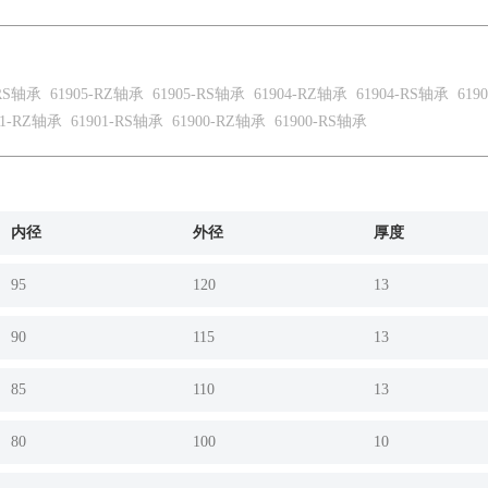
-RS轴承
61905-RZ轴承
61905-RS轴承
61904-RZ轴承
61904-RS轴承
619
01-RZ轴承
61901-RS轴承
61900-RZ轴承
61900-RS轴承
内径
外径
厚度
95
120
13
90
115
13
85
110
13
80
100
10