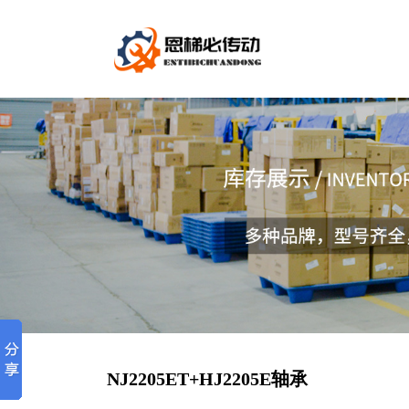
NJ2205ET+HJ2205E轴承