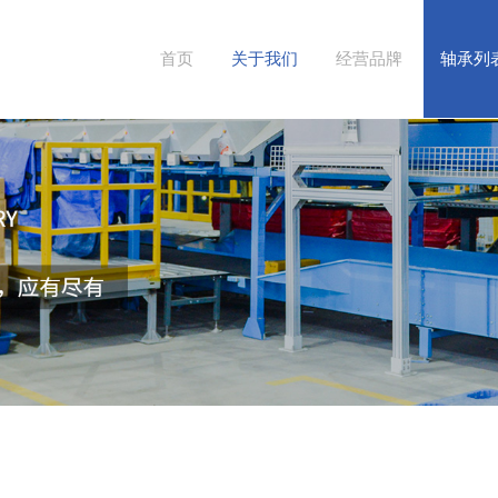
首页
关于我们
经营品牌
轴承列