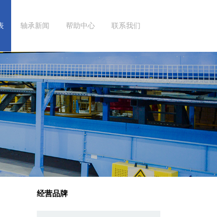
表
轴承新闻
帮助中心
联系我们
经营品牌