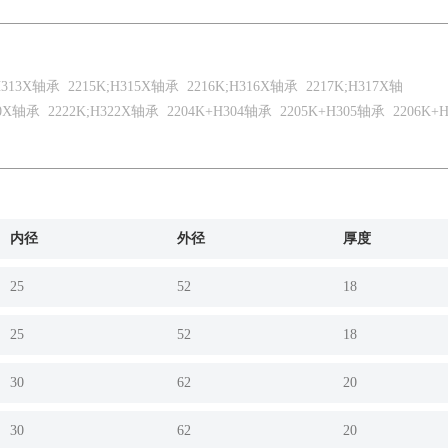
;H313X轴承
2215K;H315X轴承
2216K;H316X轴承
2217K;H317X轴
20X轴承
2222K;H322X轴承
2204K+H304轴承
2205K+H305轴承
2206K+
内径
外径
厚度
25
52
18
25
52
18
30
62
20
30
62
20