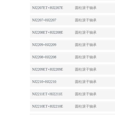
NJ2207ET+HJ2207E
圆柱滚子轴承
NJ2207+HJ2207
圆柱滚子轴承
NJ2208ET+HJ2208E
圆柱滚子轴承
NJ2209+HJ2209
圆柱滚子轴承
NJ2208+HJ2208
圆柱滚子轴承
NJ2209ET+HJ2209E
圆柱滚子轴承
NJ2210+HJ2210
圆柱滚子轴承
NJ2211ET+HJ2211E
圆柱滚子轴承
NJ2210ET+HJ2210E
圆柱滚子轴承