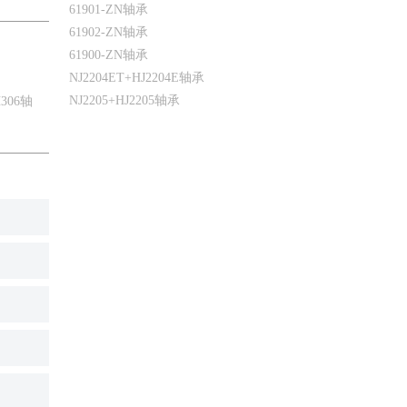
61901-ZN轴承
61902-ZN轴承
61900-ZN轴承
NJ2204ET+HJ2204E轴承
NJ2205+HJ2205轴承
H306轴