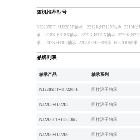
随机推荐型号
NJ2205ET+HJ2205E轴承
2212K;H312X轴承
2213K
承
2218K;H318X轴承
2219K;H319X轴承
2220K;H3
承
2207K+H307轴承
2208K+H308轴承
6032DU轴承
品牌列表
轴承产品
轴承系列
NJ2205ET+HJ2205E
圆柱滚子轴承
NJ2205+HJ2205
圆柱滚子轴承
NJ2206ET+HJ2206E
圆柱滚子轴承
NJ2206+HJ2206
圆柱滚子轴承