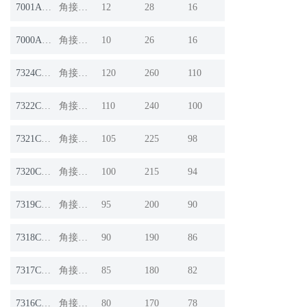
7001AC/DB
角接触球轴承
12
28
16
7000AC/DB
角接触球轴承
10
26
16
7324C/DB
角接触球轴承
120
260
110
7322C/DB
角接触球轴承
110
240
100
7321C/DB
角接触球轴承
105
225
98
7320C/DB
角接触球轴承
100
215
94
7319C/DB
角接触球轴承
95
200
90
7318C/DB
角接触球轴承
90
190
86
7317C/DB
角接触球轴承
85
180
82
7316C/DB
角接触球轴承
80
170
78