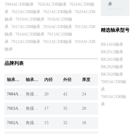
承
7004AC/DB轴承
7026AC/DB轴承
7024AC/DB轴
承
7022AC/DB轴承
7021AC/DB轴承
7020AC/DB
轴承
7019AC/DB轴承
7018AC/DB轴
承
7017AC/DB轴承
7016AC/DB轴承
7015AC/DB
精选轴承型号
轴承
7014AC/DB轴承
7013AC/DB轴
承
7012AC/DB轴承
7011AC/DB轴承
7010AC/DB
BK1416轴承
轴承
BK2012轴承
BK2816轴承
品牌列表
BK2820轴承
BK5020轴承
轴承产品
轴承系列
内径
外径
厚度
7005AC/DB轴
承
7004AC/DB
角接触球轴承
20
42
24
7003AC/DB轴
承
7003AC/DB
角接触球轴承
17
35
20
7002AC/DB
角接触球轴承
15
32
18