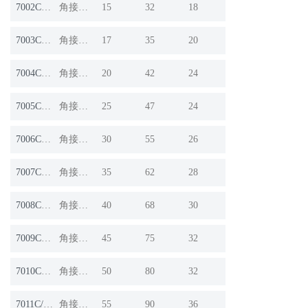
7002C/DT
角接触球轴承
15
32
18
7003C/DT
角接触球轴承
17
35
20
7004C/DT
角接触球轴承
20
42
24
7005C/DT
角接触球轴承
25
47
24
7006C/DT
角接触球轴承
30
55
26
7007C/DT
角接触球轴承
35
62
28
7008C/DT
角接触球轴承
40
68
30
7009C/DT
角接触球轴承
45
75
32
7010C/DT
角接触球轴承
50
80
32
7011C/DT
角接触球轴承
55
90
36