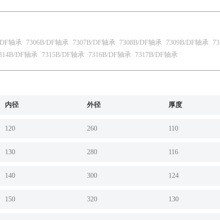
B/DF轴承
7306B/DF轴承
7307B/DF轴承
7308B/DF轴承
7309B/DF轴承
73
314B/DF轴承
7315B/DF轴承
7316B/DF轴承
7317B/DF轴承
内径
外径
厚度
120
260
110
130
280
116
140
300
124
150
320
130