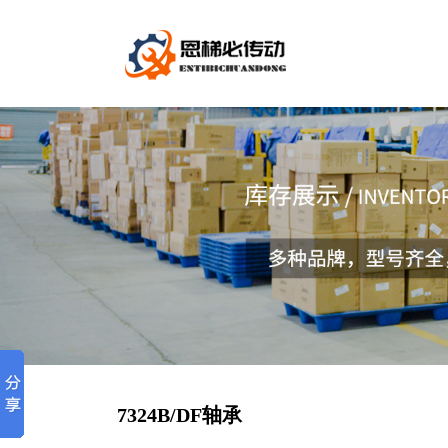
7324B/DF轴承