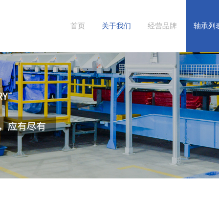
首页
关于我们
经营品牌
轴承列