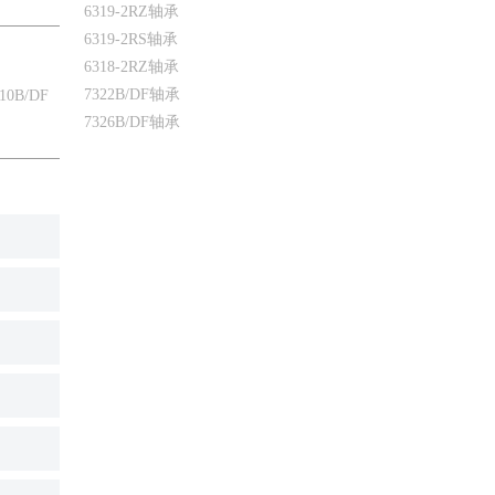
6319-2RZ轴承
6319-2RS轴承
6318-2RZ轴承
7322B/DF轴承
10B/DF
7326B/DF轴承