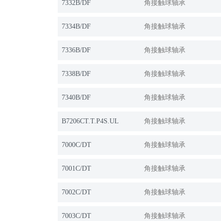
7332B/DF
角接触球轴承
7334B/DF
角接触球轴承
7336B/DF
角接触球轴承
7338B/DF
角接触球轴承
7340B/DF
角接触球轴承
B7206CT.T.P4S.UL
角接触球轴承
7000C/DT
角接触球轴承
7001C/DT
角接触球轴承
7002C/DT
角接触球轴承
7003C/DT
角接触球轴承