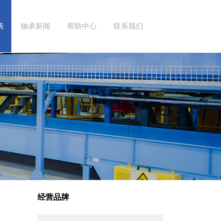
表
轴承新闻
帮助中心
联系我们
经营品牌