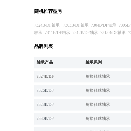
随机推荐型号
7324B/DF轴承
7303B/DF轴承
7304B/DF轴承
7305
轴承
7311B/DF轴承
7312B/DF轴承
7313B/DF轴承
7
品牌列表
轴承产品
轴承系列
7324B/DF
角接触球轴承
7326B/DF
角接触球轴承
7328B/DF
角接触球轴承
7330B/DF
角接触球轴承