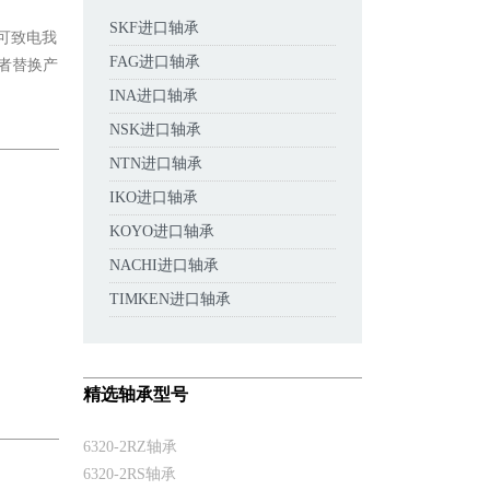
SKF进口轴承
您可致电我
FAG进口轴承
或者替换产
INA进口轴承
NSK进口轴承
NTN进口轴承
IKO进口轴承
KOYO进口轴承
NACHI进口轴承
TIMKEN进口轴承
精选轴承型号
6320-2RZ轴承
6320-2RS轴承