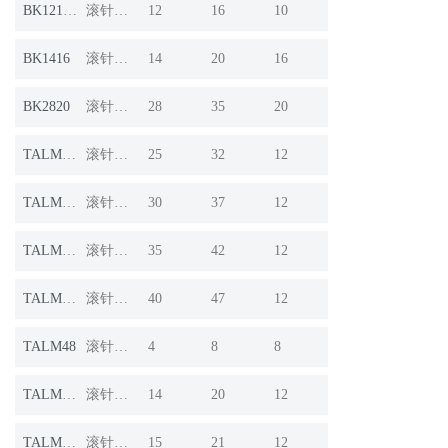
BK1210A
滚针轴承
12
16
10
BK1416
滚针轴承
14
20
16
BK2820
滚针轴承
28
35
20
TALM2512
滚针轴承
25
32
12
TALM3012
滚针轴承
30
37
12
TALM3512
滚针轴承
35
42
12
TALM4012
滚针轴承
40
47
12
TALM48
滚针轴承
4
8
8
TALM1412
滚针轴承
14
20
12
TALM1512
滚针轴承
15
21
12