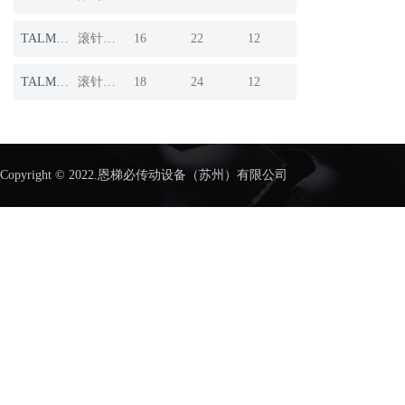
TALM1612
滚针轴承
16
22
12
TALM1812
滚针轴承
18
24
12
Copyright © 2022.恩梯必传动设备（苏州）有限公司