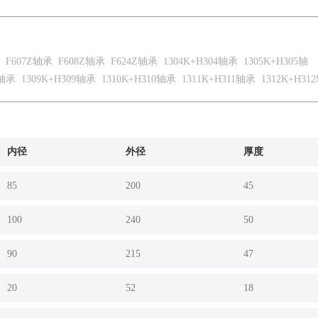
F607Z轴承
F608Z轴承
F624Z轴承
1304K+H304轴承
1305K+H305轴
8轴承
1309K+H309轴承
1310K+H310轴承
1311K+H311轴承
1312K+H31
内径
外径
厚度
85
200
45
100
240
50
90
215
47
20
52
18