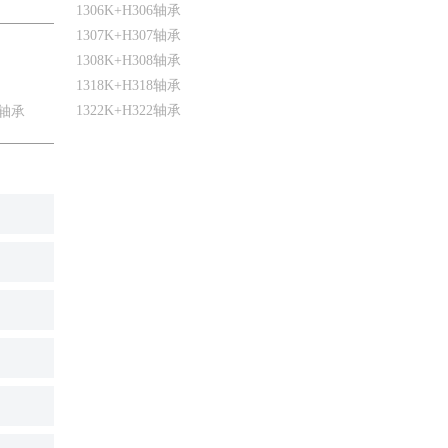
1306K+H306轴承
1307K+H307轴承
1308K+H308轴承
1318K+H318轴承
1322K+H322轴承
2轴承