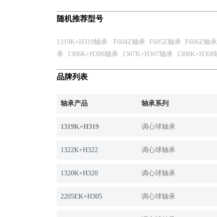
随机推荐型号
1319K+H319轴承
F604Z轴承
F605Z轴承
F606Z轴承
承
1306K+H306轴承
1307K+H307轴承
1308K+H30
品牌列表
轴承产品
轴承系列
1319K+H319
调心球轴承
1322K+H322
调心球轴承
1320K+H320
调心球轴承
2205EK+H305
调心球轴承