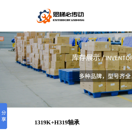
1319K+H319轴承