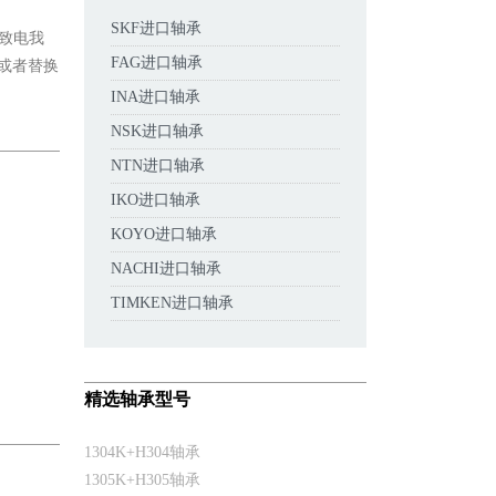
SKF进口轴承
可致电我
FAG进口轴承
格或者替换
INA进口轴承
NSK进口轴承
NTN进口轴承
IKO进口轴承
KOYO进口轴承
NACHI进口轴承
TIMKEN进口轴承
精选轴承型号
1304K+H304轴承
1305K+H305轴承