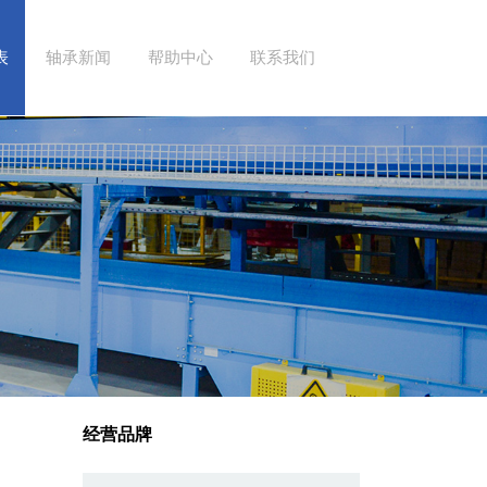
表
轴承新闻
帮助中心
联系我们
经营品牌