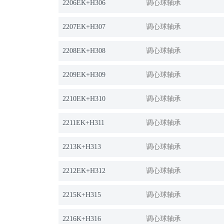
2206EK+H306
调心球轴承
2207EK+H307
调心球轴承
2208EK+H308
调心球轴承
2209EK+H309
调心球轴承
2210EK+H310
调心球轴承
2211EK+H311
调心球轴承
2213K+H313
调心球轴承
2212EK+H312
调心球轴承
2215K+H315
调心球轴承
2216K+H316
调心球轴承