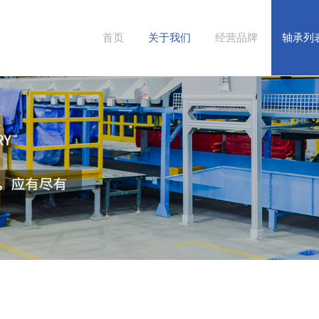
首页
关于我们
经营品牌
轴承列