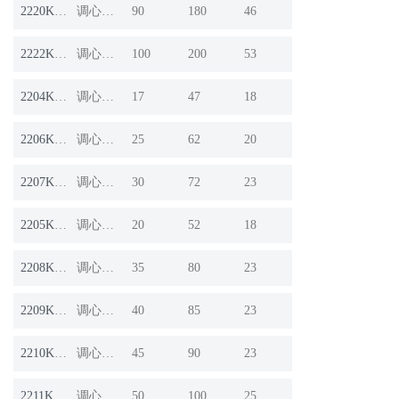
2220K+H320
调心球轴承
90
180
46
2222K+H322
调心球轴承
100
200
53
2204K;H304
调心球轴承
17
47
18
2206K;H306X
调心球轴承
25
62
20
2207K;H307X
调心球轴承
30
72
23
2205K;H305X
调心球轴承
20
52
18
2208K;H308X
调心球轴承
35
80
23
2209K;H309X
调心球轴承
40
85
23
2210K;H310X
调心球轴承
45
90
23
2211K;H311X
调心球轴承
50
100
25