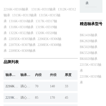
承
2216K+H316轴承
1311K+H311轴承
1312K+H312
轴承
1313K+H313轴承
1315K+H315轴
承
1316K+H316轴承
1317K+H317轴
精选轴承型号
承
1318K+H318轴承
1319K+H319轴
承
1322K+H322轴承
1320K+H320轴
BK1416轴承
承
2205EK+H305轴承
2206EK+H306轴
BK2820轴承
承
2207EK+H307轴承
2208EK+H308轴
BK5020轴承
承
2209EK+H309轴承
BK5520轴承
BK6020轴承
品牌列表
2215K+H315轴
承
轴承产品
轴承系列
内径
外径
厚度
2219K+H319轴
承
2216K+H316
调心球轴承
70
140
33
2219K+H319
调心球轴承
85
170
45