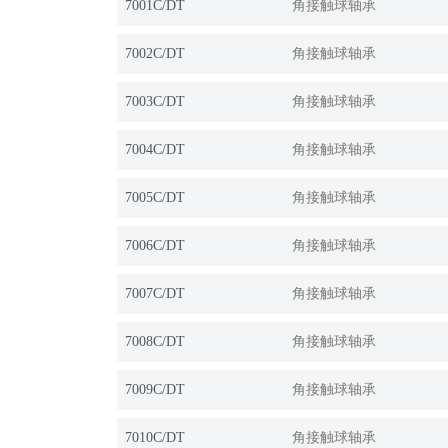
7001C/DT
角接触球轴承
7002C/DT
角接触球轴承
7003C/DT
角接触球轴承
7004C/DT
角接触球轴承
7005C/DT
角接触球轴承
7006C/DT
角接触球轴承
7007C/DT
角接触球轴承
7008C/DT
角接触球轴承
7009C/DT
角接触球轴承
7010C/DT
角接触球轴承