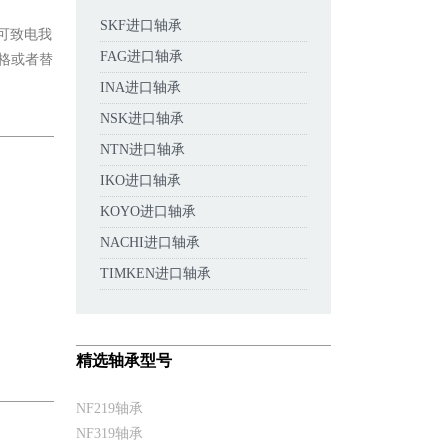
SKF进口轴承
您可致电我
FAG进口轴承
价格或者替
INA进口轴承
NSK进口轴承
NTN进口轴承
IKO进口轴承
KOYO进口轴承
NACHI进口轴承
TIMKEN进口轴承
精选轴承型号
NF219轴承
NF319轴承