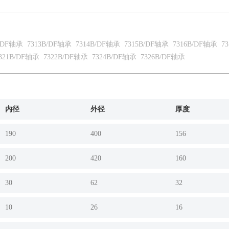
B/DF轴承
7313B/DF轴承
7314B/DF轴承
7315B/DF轴承
7316B/DF轴承
73
321B/DF轴承
7322B/DF轴承
7324B/DF轴承
7326B/DF轴承
内径
外径
厚度
190
400
156
200
420
160
30
62
32
10
26
16