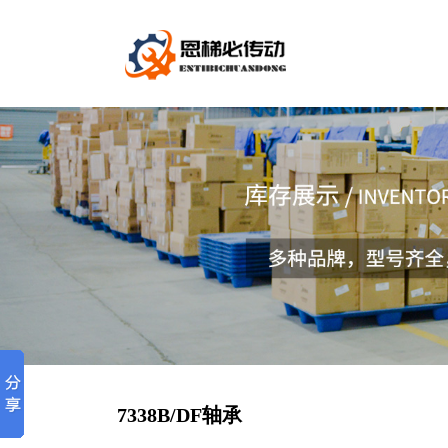
7338B/DF轴承