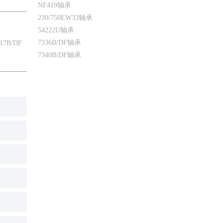
NF419轴承
230/750EW33轴承
54222U轴承
7336B/DF轴承
17B/DF
7340B/DF轴承