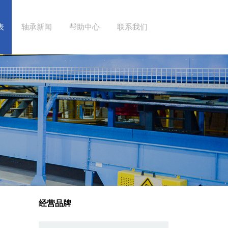
表
轴承新闻
帮助中心
联系我们
经营品牌