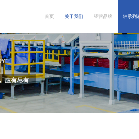
首页
关于我们
经营品牌
轴承列